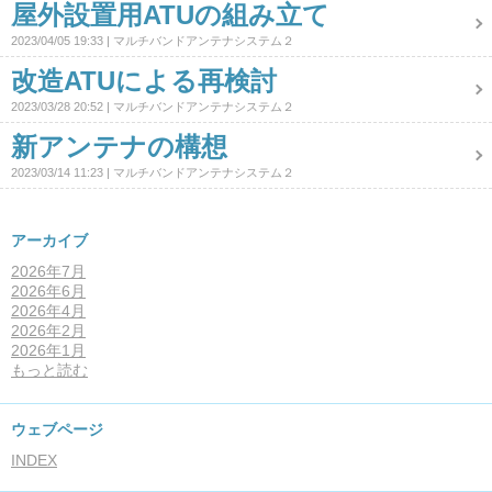
屋外設置用ATUの組み立て
2023/04/05 19:33
マルチバンドアンテナシステム２
改造ATUによる再検討
2023/03/28 20:52
マルチバンドアンテナシステム２
新アンテナの構想
2023/03/14 11:23
マルチバンドアンテナシステム２
アーカイブ
2026年7月
2026年6月
2026年4月
2026年2月
2026年1月
もっと読む
ウェブページ
INDEX