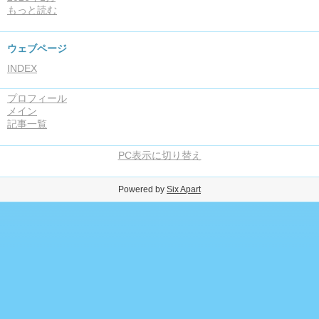
もっと読む
ウェブページ
INDEX
プロフィール
メイン
記事一覧
PC表示に切り替え
Powered by
Six Apart