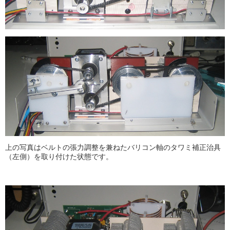
上の写真はベルトの張力調整を兼ねたバリコン軸のタワミ補正治具
（左側）を取り付けた状態です。